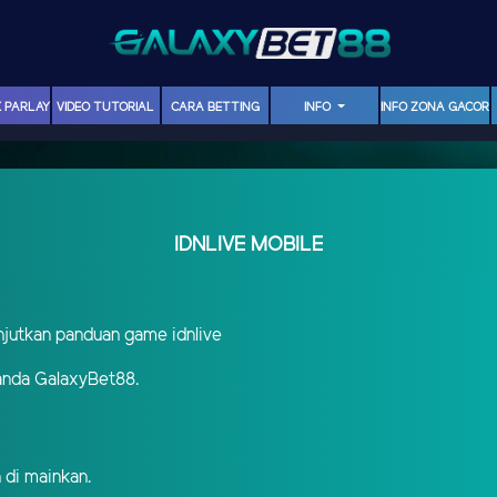
 PARLAY
VIDEO TUTORIAL
CARA BETTING
INFO
INFO ZONA GACOR
IDNLIVE MOBILE
njutkan panduan game idnlive
anda GalaxyBet88.
n di mainkan.